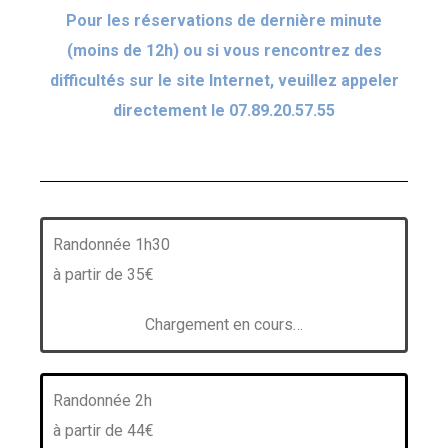
Pour les réservations de dernière minute
(moins de 12h) ou si vous rencontrez des
difficultés sur le site Internet, veuillez appeler
directement le 07.89.20.57.55
Randonnée 1h30
à partir de 35€
Chargement en cours…
Randonnée 2h
à partir de 44€