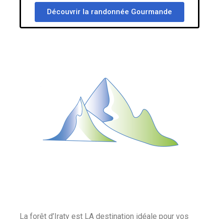
Découvrir la randonnée Gourmande
La forêt d’Iraty est LA destination idéale pour vos