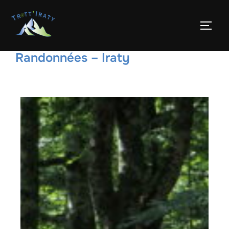
Randonnées – Iraty