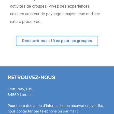
activités de groupes. Vivez des expériences
uniques au cœur de paysages majestueux et d’une
nature préservée.
Découvrir nos offres pour les groupes
RETROUVEZ-NOUS
Trott’Iraty, D19,
64560 Larrau
Pour toute demande d’information ou réservation, veuillez-
nous contacter par téléphone ou par mail :