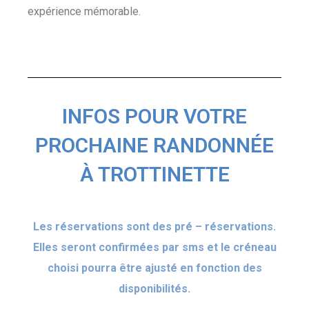
expérience mémorable.
INFOS POUR VOTRE
PROCHAINE RANDONNÉE
À TROTTINETTE
Les réservations sont des pré – réservations.
Elles seront confirmées par sms et le créneau
choisi pourra être ajusté en fonction des
disponibilités.