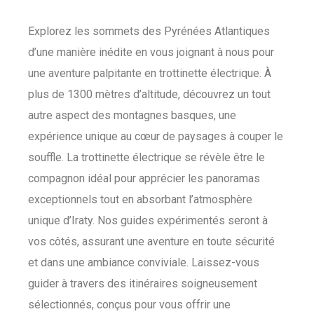
Explorez les sommets des Pyrénées Atlantiques
d’une manière inédite en vous joignant à nous pour
une aventure palpitante en trottinette électrique. À
plus de 1300 mètres d’altitude, découvrez un tout
autre aspect des montagnes basques, une
expérience unique au cœur de paysages à couper le
souffle. La trottinette électrique se révèle être le
compagnon idéal pour apprécier les panoramas
exceptionnels tout en absorbant l’atmosphère
unique d’Iraty. Nos guides expérimentés seront à
vos côtés, assurant une aventure en toute sécurité
et dans une ambiance conviviale. Laissez-vous
guider à travers des itinéraires soigneusement
sélectionnés, conçus pour vous offrir une