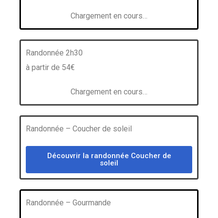
Chargement en cours…
Randonnée 2h30
à partir de 54€
Chargement en cours…
Randonnée – Coucher de soleil
Découvrir la randonnée Coucher de
soleil
Randonnée – Gourmande