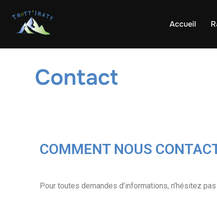
Accueil
R
Contact
COMMENT NOUS CONTAC
Pour toutes demandes d’informations, n’hésitez pas 