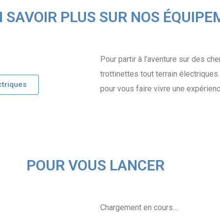
EN SAVOIR PLUS SUR NOS ÉQUIP
Pour partir à l’aventure sur des 
trottinettes tout terrain électriques
ctriques
pour vous faire vivre une expérienc
POUR VOUS LANCER
Chargement en cours…