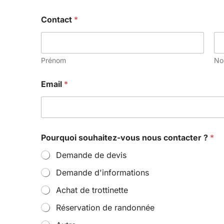
Contact
*
Prénom
N
Email
*
Pourquoi souhaitez-vous nous contacter ?
*
Demande de devis
Demande d'informations
Achat de trottinette
Réservation de randonnée