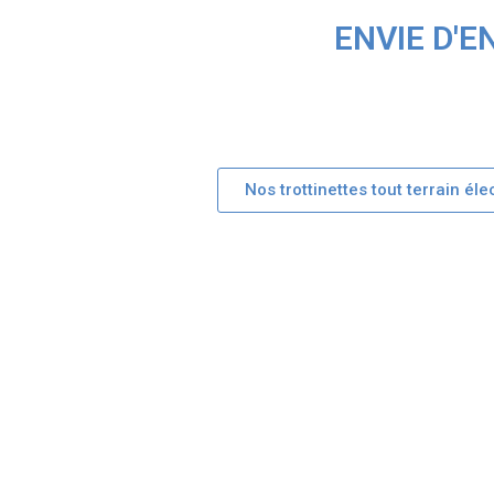
ENVIE D'
Nos trottinettes tout terrain éle