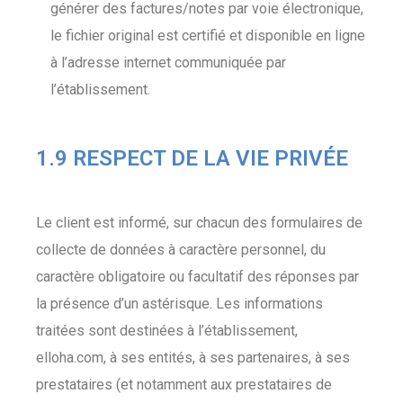
générer des factures/notes par voie électronique,
le fichier original est certifié et disponible en ligne
à l’adresse internet communiquée par
l’établissement.
1.9 RESPECT DE LA VIE PRIVÉE
Le client est informé, sur chacun des formulaires de
collecte de données à caractère personnel, du
caractère obligatoire ou facultatif des réponses par
la présence d’un astérisque. Les informations
traitées sont destinées à l’établissement,
elloha.com, à ses entités, à ses partenaires, à ses
prestataires (et notamment aux prestataires de