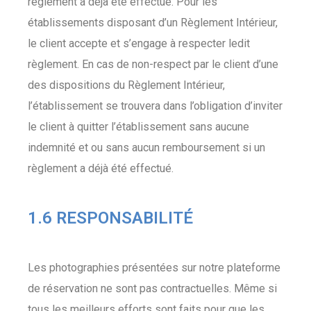
règlement a déjà été effectué. Pour les
établissements disposant d’un Règlement Intérieur,
le client accepte et s’engage à respecter ledit
règlement. En cas de non-respect par le client d’une
des dispositions du Règlement Intérieur,
l’établissement se trouvera dans l’obligation d’inviter
le client à quitter l’établissement sans aucune
indemnité et ou sans aucun remboursement si un
règlement a déjà été effectué.
1.6 RESPONSABILITÉ
Les photographies présentées sur notre plateforme
de réservation ne sont pas contractuelles. Même si
tous les meilleurs efforts sont faits pour que les