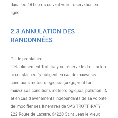
dans les 48 heures suivant votre réservation en
ligne.
2.3 ANNULATION DES
RANDONNÉES
Par le prestataire :
L’établissement Trott’Iraty se réserve le droit, si les
circonstances l’y obligent en cas de mauvaises
conditions météorologiques (orage, vent fort,
mauvaises conditions météorologiques, pollution …),
et en cas d’évènements indépendants de sa volonté
de modifier ses itinéraires de SAS TROTT’IRATY –
222 Route de Lacarre, 64220 Saint Jean le Vieux