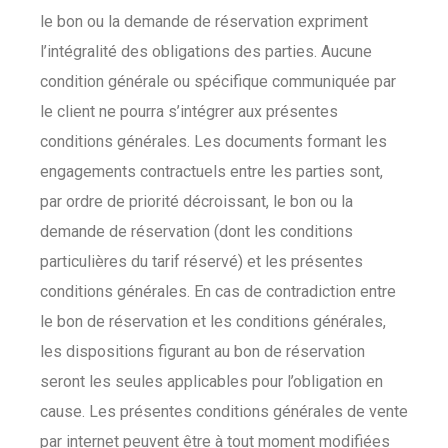
le bon ou la demande de réservation expriment
l’intégralité des obligations des parties. Aucune
condition générale ou spécifique communiquée par
le client ne pourra s’intégrer aux présentes
conditions générales. Les documents formant les
engagements contractuels entre les parties sont,
par ordre de priorité décroissant, le bon ou la
demande de réservation (dont les conditions
particulières du tarif réservé) et les présentes
conditions générales. En cas de contradiction entre
le bon de réservation et les conditions générales,
les dispositions figurant au bon de réservation
seront les seules applicables pour l’obligation en
cause. Les présentes conditions générales de vente
par internet peuvent être à tout moment modifiées