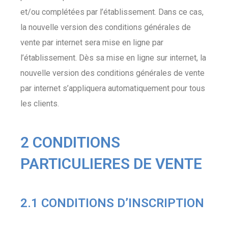
et/ou complétées par l’établissement. Dans ce cas,
la nouvelle version des conditions générales de
vente par internet sera mise en ligne par
l’établissement. Dès sa mise en ligne sur internet, la
nouvelle version des conditions générales de vente
par internet s’appliquera automatiquement pour tous
les clients.
2 CONDITIONS
PARTICULIERES DE VENTE
2.1 CONDITIONS D’INSCRIPTION