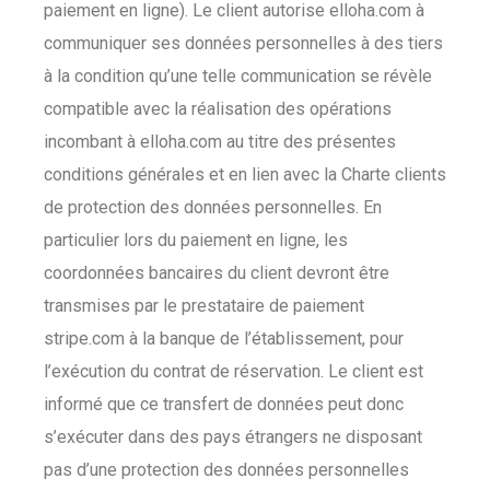
paiement en ligne). Le client autorise elloha.com à
communiquer ses données personnelles à des tiers
à la condition qu’une telle communication se révèle
compatible avec la réalisation des opérations
incombant à elloha.com au titre des présentes
conditions générales et en lien avec la Charte clients
de protection des données personnelles. En
particulier lors du paiement en ligne, les
coordonnées bancaires du client devront être
transmises par le prestataire de paiement
stripe.com à la banque de l’établissement, pour
l’exécution du contrat de réservation. Le client est
informé que ce transfert de données peut donc
s’exécuter dans des pays étrangers ne disposant
pas d’une protection des données personnelles