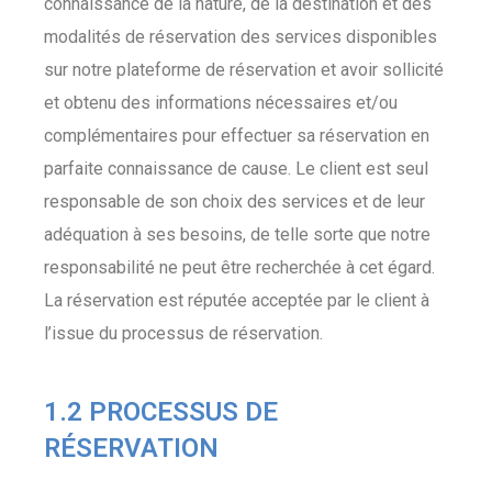
connaissance de la nature, de la destination et des
modalités de réservation des services disponibles
sur notre plateforme de réservation et avoir sollicité
et obtenu des informations nécessaires et/ou
complémentaires pour effectuer sa réservation en
parfaite connaissance de cause. Le client est seul
responsable de son choix des services et de leur
adéquation à ses besoins, de telle sorte que notre
responsabilité ne peut être recherchée à cet égard.
La réservation est réputée acceptée par le client à
l’issue du processus de réservation.
1.2 PROCESSUS DE
RÉSERVATION