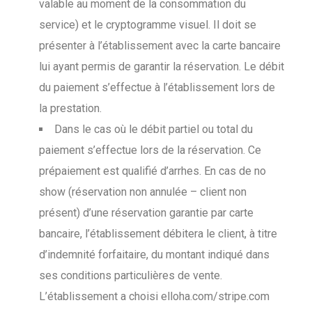
valable au moment de la consommation du
service) et le cryptogramme visuel. Il doit se
présenter à l’établissement avec la carte bancaire
lui ayant permis de garantir la réservation. Le débit
du paiement s’effectue à l’établissement lors de
la prestation.
Dans le cas où le débit partiel ou total du
paiement s’effectue lors de la réservation. Ce
prépaiement est qualifié d’arrhes. En cas de no
show (réservation non annulée – client non
présent) d’une réservation garantie par carte
bancaire, l’établissement débitera le client, à titre
d’indemnité forfaitaire, du montant indiqué dans
ses conditions particulières de vente.
L’établissement a choisi elloha.com/stripe.com