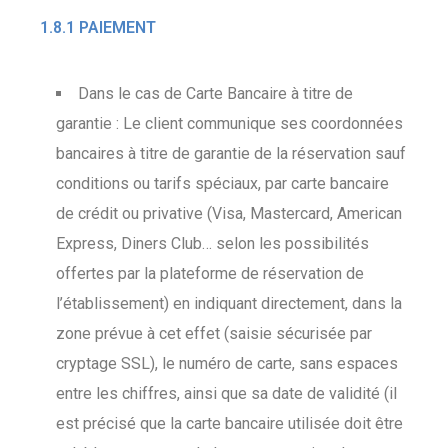
1.8.1 PAIEMENT
Dans le cas de Carte Bancaire à titre de
garantie : Le client communique ses coordonnées
bancaires à titre de garantie de la réservation sauf
conditions ou tarifs spéciaux, par carte bancaire
de crédit ou privative (Visa, Mastercard, American
Express, Diners Club… selon les possibilités
offertes par la plateforme de réservation de
l’établissement) en indiquant directement, dans la
zone prévue à cet effet (saisie sécurisée par
cryptage SSL), le numéro de carte, sans espaces
entre les chiffres, ainsi que sa date de validité (il
est précisé que la carte bancaire utilisée doit être