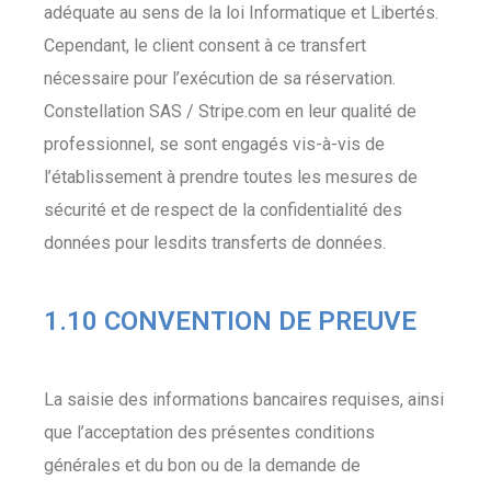
adéquate au sens de la loi Informatique et Libertés.
Cependant, le client consent à ce transfert
nécessaire pour l’exécution de sa réservation.
Constellation SAS / Stripe.com en leur qualité de
professionnel, se sont engagés vis-à-vis de
l’établissement à prendre toutes les mesures de
sécurité et de respect de la confidentialité des
données pour lesdits transferts de données.
1.10 CONVENTION DE PREUVE
La saisie des informations bancaires requises, ainsi
que l’acceptation des présentes conditions
générales et du bon ou de la demande de