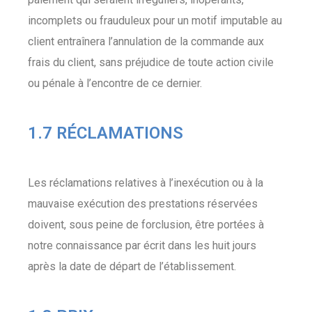
incomplets ou frauduleux pour un motif imputable au
client entraînera l’annulation de la commande aux
frais du client, sans préjudice de toute action civile
ou pénale à l’encontre de ce dernier.
1.7 RÉCLAMATIONS
Les réclamations relatives à l’inexécution ou à la
mauvaise exécution des prestations réservées
doivent, sous peine de forclusion, être portées à
notre connaissance par écrit dans les huit jours
après la date de départ de l’établissement.