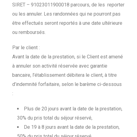
SIRET – 91023011900018 parcours, de les reporter
ou les annuler. Les randonnées qui ne pourront pas
être effectués seront reportés à une date ultérieure
ou remboursés.
Par le client :
Avant la date de la prestation, si le Client est amené
à annuler son activité réservée avec garantie
bancaire, l’établissement débitera le client, à titre
d’indemnité forfaitaire, selon le barème ci-dessous
:
Plus de 20 jours avant la date de la prestation,
30% du pris total du séjour réservé,
De 19 à 8 jours avant la date de la prestation,
50% du pris total du séjour réservé,