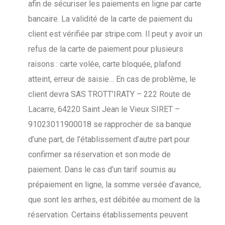
afin de sécuriser les paiements en ligne par carte
bancaire. La validité de la carte de paiement du
client est vérifiée par stripe.com. Il peut y avoir un
refus de la carte de paiement pour plusieurs
raisons : carte volée, carte bloquée, plafond
atteint, erreur de saisie… En cas de problème, le
client devra SAS TROTT’IRATY – 222 Route de
Lacarre, 64220 Saint Jean le Vieux SIRET –
91023011900018 se rapprocher de sa banque
d’une part, de l’établissement d’autre part pour
confirmer sa réservation et son mode de
paiement. Dans le cas d’un tarif soumis au
prépaiement en ligne, la somme versée d’avance,
que sont les arrhes, est débitée au moment de la
réservation. Certains établissements peuvent