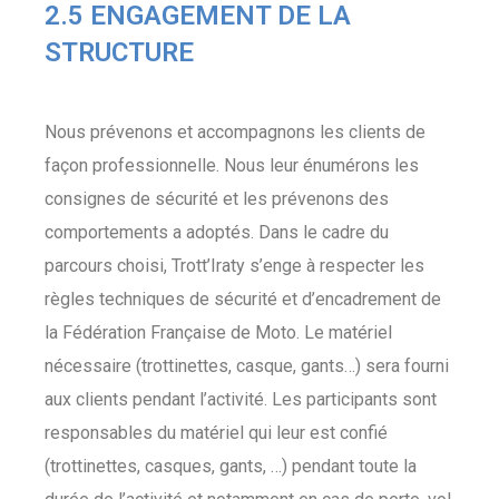
2.5 ENGAGEMENT DE LA
STRUCTURE
Nous prévenons et accompagnons les clients de
façon professionnelle. Nous leur énumérons les
consignes de sécurité et les prévenons des
comportements a adoptés. Dans le cadre du
parcours choisi, Trott’Iraty s’enge à respecter les
règles techniques de sécurité et d’encadrement de
la Fédération Française de Moto. Le matériel
nécessaire (trottinettes, casque, gants…) sera fourni
aux clients pendant l’activité. Les participants sont
responsables du matériel qui leur est confié
(trottinettes, casques, gants, …) pendant toute la