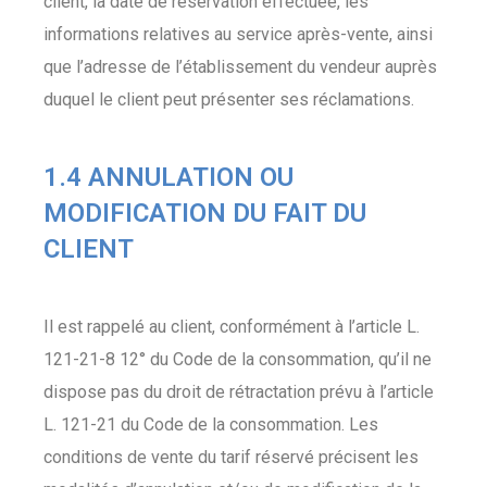
client, la date de réservation effectuée, les
informations relatives au service après-vente, ainsi
que l’adresse de l’établissement du vendeur auprès
duquel le client peut présenter ses réclamations.
1.4 ANNULATION OU
MODIFICATION DU FAIT DU
CLIENT
Il est rappelé au client, conformément à l’article L.
121-21-8 12° du Code de la consommation, qu’il ne
dispose pas du droit de rétractation prévu à l’article
L. 121-21 du Code de la consommation. Les
conditions de vente du tarif réservé précisent les