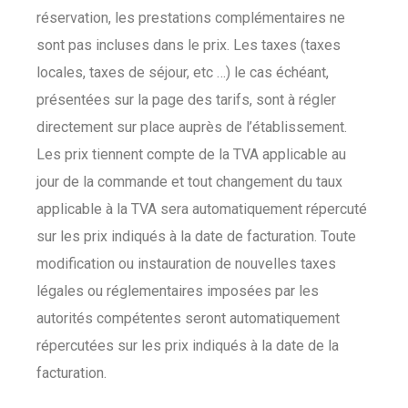
réservation, les prestations complémentaires ne
sont pas incluses dans le prix. Les taxes (taxes
locales, taxes de séjour, etc …) le cas échéant,
présentées sur la page des tarifs, sont à régler
directement sur place auprès de l’établissement.
Les prix tiennent compte de la TVA applicable au
jour de la commande et tout changement du taux
applicable à la TVA sera automatiquement répercuté
sur les prix indiqués à la date de facturation. Toute
modification ou instauration de nouvelles taxes
légales ou réglementaires imposées par les
autorités compétentes seront automatiquement
répercutées sur les prix indiqués à la date de la
facturation.