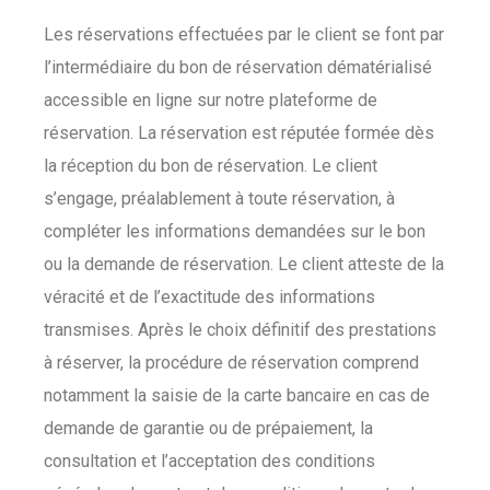
Les réservations effectuées par le client se font par
l’intermédiaire du bon de réservation dématérialisé
accessible en ligne sur notre plateforme de
réservation. La réservation est réputée formée dès
la réception du bon de réservation. Le client
s’engage, préalablement à toute réservation, à
compléter les informations demandées sur le bon
ou la demande de réservation. Le client atteste de la
véracité et de l’exactitude des informations
transmises. Après le choix définitif des prestations
à réserver, la procédure de réservation comprend
notamment la saisie de la carte bancaire en cas de
demande de garantie ou de prépaiement, la
consultation et l’acceptation des conditions