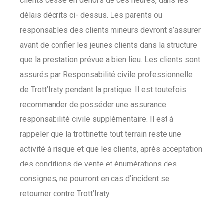
clients cesse en dehors de ces heures, dans les
délais décrits ci- dessus. Les parents ou
responsables des clients mineurs devront s’assurer
avant de confier les jeunes clients dans la structure
que la prestation prévue a bien lieu. Les clients sont
assurés par Responsabilité civile professionnelle
de Trott’Iraty pendant la pratique. Il est toutefois
recommander de posséder une assurance
responsabilité civile supplémentaire. Il est à
rappeler que la trottinette tout terrain reste une
activité à risque et que les clients, après acceptation
des conditions de vente et énumérations des
consignes, ne pourront en cas d’incident se
retourner contre Trott’Iraty.