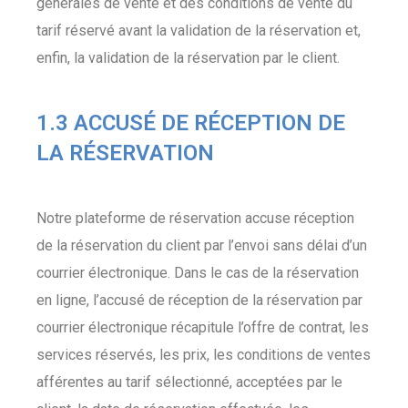
générales de vente et des conditions de vente du
tarif réservé avant la validation de la réservation et,
enfin, la validation de la réservation par le client.
1.3 ACCUSÉ DE RÉCEPTION DE
LA RÉSERVATION
Notre plateforme de réservation accuse réception
de la réservation du client par l’envoi sans délai d’un
courrier électronique. Dans le cas de la réservation
en ligne, l’accusé de réception de la réservation par
courrier électronique récapitule l’offre de contrat, les
services réservés, les prix, les conditions de ventes
afférentes au tarif sélectionné, acceptées par le