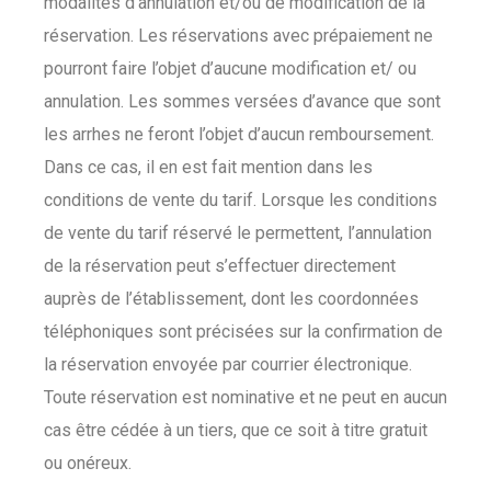
modalités d’annulation et/ou de modification de la
réservation. Les réservations avec prépaiement ne
pourront faire l’objet d’aucune modification et/ ou
annulation. Les sommes versées d’avance que sont
les arrhes ne feront l’objet d’aucun remboursement.
Dans ce cas, il en est fait mention dans les
conditions de vente du tarif. Lorsque les conditions
de vente du tarif réservé le permettent, l’annulation
de la réservation peut s’effectuer directement
auprès de l’établissement, dont les coordonnées
téléphoniques sont précisées sur la confirmation de
la réservation envoyée par courrier électronique.
Toute réservation est nominative et ne peut en aucun
cas être cédée à un tiers, que ce soit à titre gratuit
ou onéreux.