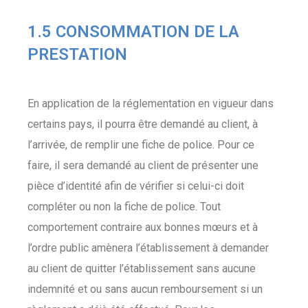
1.5 CONSOMMATION DE LA
PRESTATION
En application de la réglementation en vigueur dans
certains pays, il pourra être demandé au client, à
l’arrivée, de remplir une fiche de police. Pour ce
faire, il sera demandé au client de présenter une
pièce d’identité afin de vérifier si celui-ci doit
compléter ou non la fiche de police. Tout
comportement contraire aux bonnes mœurs et à
l’ordre public amènera l’établissement à demander
au client de quitter l’établissement sans aucune
indemnité et ou sans aucun remboursement si un