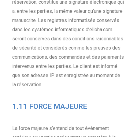
réservation, constitue une signature électronique qui
a, entre les parties, la même valeur qu’une signature
manuscrite. Les registres informatisés conservés
dans les systèmes informatiques d’elloha.com.
seront conservés dans des conditions raisonnables
de sécurité et considérés comme les preuves des
communications, des commandes et des paiements
intervenus entre les parties. Le client est informé
que son adresse IP est enregistrée au moment de
la réservation.
1.11 FORCE MAJEURE
La force majeure s’entend de tout évènement