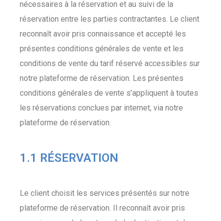
nécessaires à la réservation et au suivi de la
réservation entre les parties contractantes. Le client
reconnaît avoir pris connaissance et accepté les
présentes conditions générales de vente et les
conditions de vente du tarif réservé accessibles sur
notre plateforme de réservation. Les présentes
conditions générales de vente s’appliquent à toutes
les réservations conclues par internet, via notre
plateforme de réservation.
1.1 RÉSERVATION
Le client choisit les services présentés sur notre
plateforme de réservation. Il reconnaît avoir pris