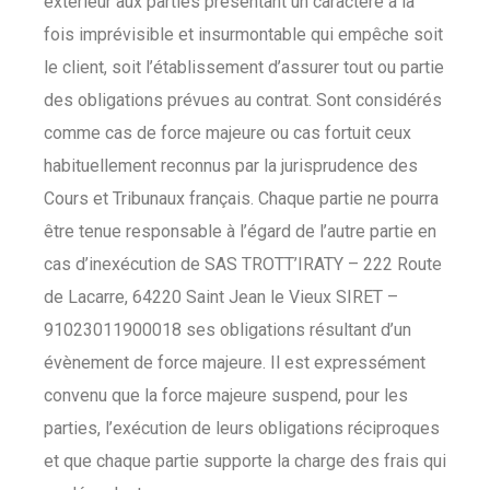
extérieur aux parties présentant un caractère à la
fois imprévisible et insurmontable qui empêche soit
le client, soit l’établissement d’assurer tout ou partie
des obligations prévues au contrat. Sont considérés
comme cas de force majeure ou cas fortuit ceux
habituellement reconnus par la jurisprudence des
Cours et Tribunaux français. Chaque partie ne pourra
être tenue responsable à l’égard de l’autre partie en
cas d’inexécution de SAS TROTT’IRATY – 222 Route
de Lacarre, 64220 Saint Jean le Vieux SIRET –
91023011900018 ses obligations résultant d’un
évènement de force majeure. Il est expressément
convenu que la force majeure suspend, pour les
parties, l’exécution de leurs obligations réciproques
et que chaque partie supporte la charge des frais qui