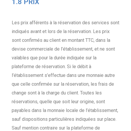
1.8 PRIX
Les prix afférents à la réservation des services sont
indiqués avant et lors de la réservation. Les prix
sont confirmés au client en montant TTC, dans la
devise commerciale de l’établissement, et ne sont
valables que pour la durée indiquée sur la
plateforme de réservation. Si le débit à
l’établissement s’effectue dans une monnaie autre
que celle confirmée sur la réservation, les frais de
change sont à la charge du client. Toutes les
réservations, quelle que soit leur origine, sont
payables dans la monnaie locale de l’établissement,
sauf dispositions particulières indiquées sur place.
Sauf mention contraire sur la plateforme de