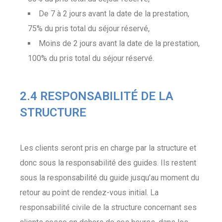
De 7 à 2 jours avant la date de la prestation,
75% du pris total du séjour réservé,
Moins de 2 jours avant la date de la prestation,
100% du pris total du séjour réservé.
2.4 RESPONSABILITÉ DE LA
STRUCTURE
Les clients seront pris en charge par la structure et
donc sous la responsabilité des guides. Ils restent
sous la responsabilité du guide jusqu’au moment du
retour au point de rendez-vous initial. La
responsabilité civile de la structure concernant ses