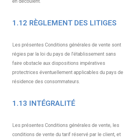
en découlent.
1.12 RÈGLEMENT DES LITIGES
Les présentes Conditions générales de vente sont
régies par la loi du pays de l’établissement sans
faire obstacle aux dispositions impératives
protectrices éventuellement applicables du pays de
résidence des consommateurs.
1.13 INTÉGRALITÉ
Les présentes Conditions générales de vente, les
conditions de vente du tarif réservé par le client, et