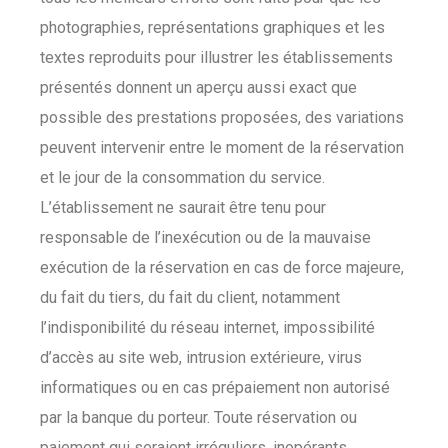
photographies, représentations graphiques et les
textes reproduits pour illustrer les établissements
présentés donnent un aperçu aussi exact que
possible des prestations proposées, des variations
peuvent intervenir entre le moment de la réservation
et le jour de la consommation du service.
L’établissement ne saurait être tenu pour
responsable de l’inexécution ou de la mauvaise
exécution de la réservation en cas de force majeure,
du fait du tiers, du fait du client, notamment
l’indisponibilité du réseau internet, impossibilité
d’accès au site web, intrusion extérieure, virus
informatiques ou en cas prépaiement non autorisé
par la banque du porteur. Toute réservation ou
paiement qui seraient irréguliers, inopérants,