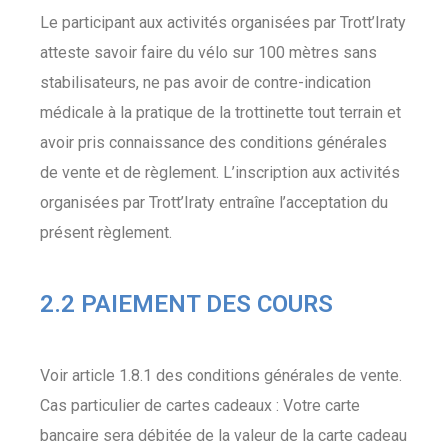
Le participant aux activités organisées par Trott’Iraty
atteste savoir faire du vélo sur 100 mètres sans
stabilisateurs, ne pas avoir de contre-indication
médicale à la pratique de la trottinette tout terrain et
avoir pris connaissance des conditions générales
de vente et de règlement. L’inscription aux activités
organisées par Trott’Iraty entraîne l’acceptation du
présent règlement.
2.2 PAIEMENT DES COURS
Voir article 1.8.1 des conditions générales de vente.
Cas particulier de cartes cadeaux : Votre carte
bancaire sera débitée de la valeur de la carte cadeau